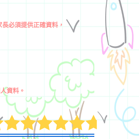
家長必須提供正確資料，
個人資料。