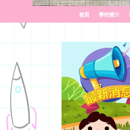
首頁
學校簡介