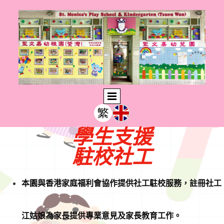
學生支援
駐校社工
本園與香港家庭福利會協作提供社工駐校服務，註冊社工
江姑娘為家長提供專業意見及家長教育工作。