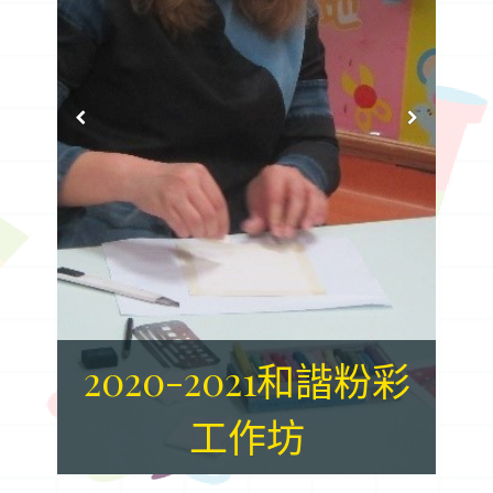
2020-2021和諧粉彩
2020-2021和諧粉彩
工作坊
工作坊