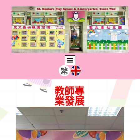
教師專
業發展