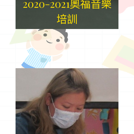
2020-2021奧福音樂
2020-2021奧福音樂
培訓
培訓