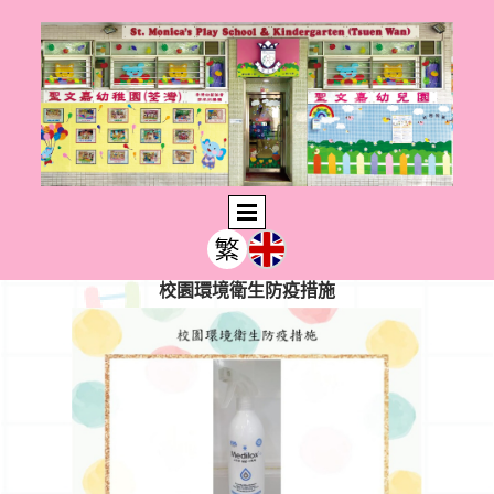
校園環境衛生防疫措施