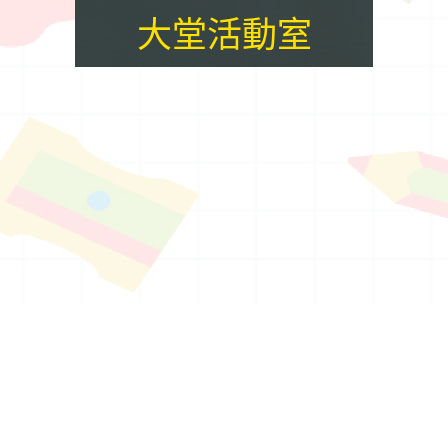
大堂活動室