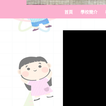
首頁
學校簡介