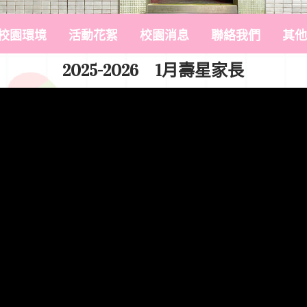
校園環境
活動花絮
校園消息
聯絡我們
其他
2025-2026 1月壽星家長