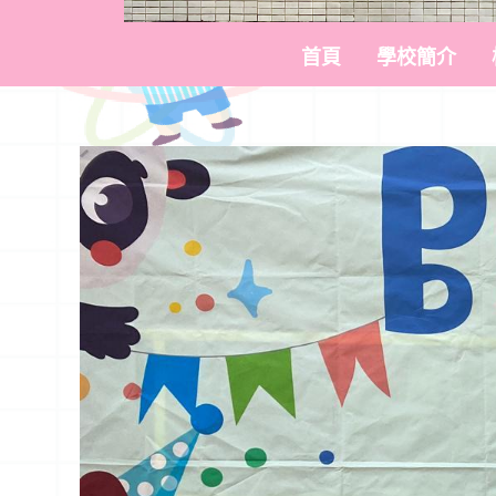
首頁
學校簡介