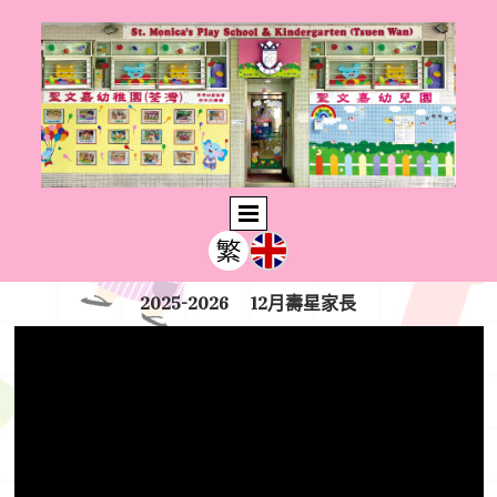
2025-2026 12月壽星家長