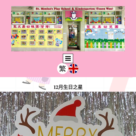
12月生日之星