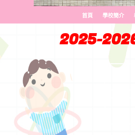
首頁
學校簡介
2025-2