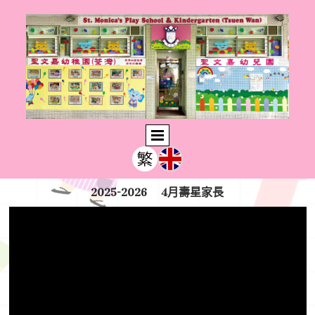
2025-2026 4月壽星家長