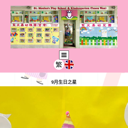
9月生日之星